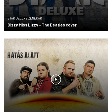
STAR DELUXE ZENEKAR
Dizzy Miss Lizzy - The Beatles cover