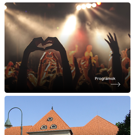
Programok