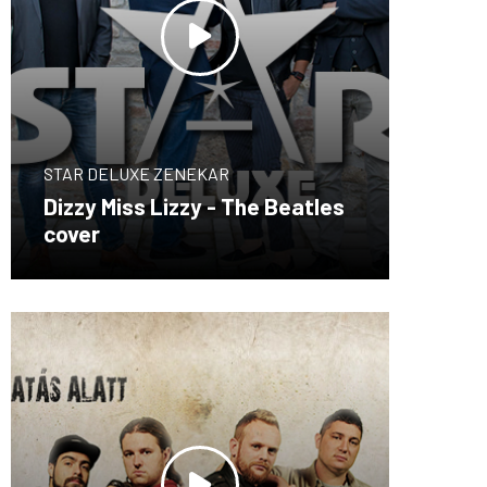
STAR DELUXE ZENEKAR
Dizzy Miss Lizzy - The Beatles
cover