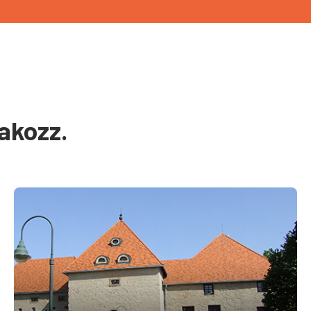
akozz.