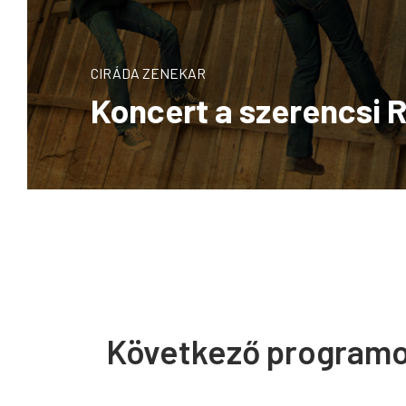
CIRÁDA ZENEKAR
Koncert a szerencsi 
Következő program