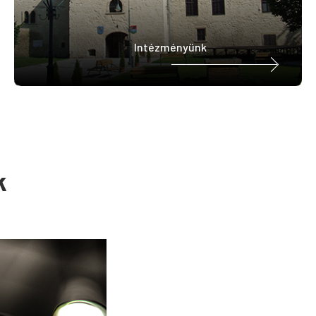
Intézményünk
k