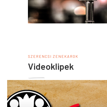
SZERENCSI ZENEKAROK
Videoklipek