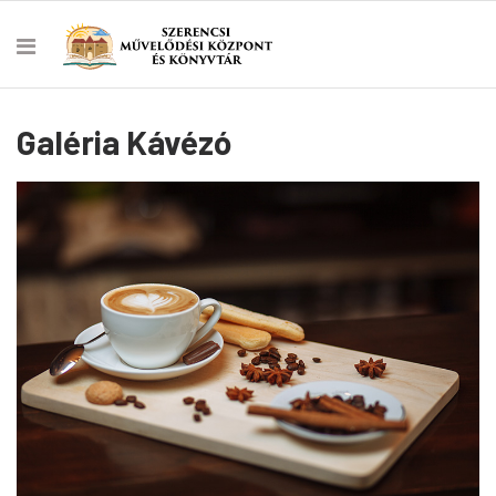
Galéria Kávézó