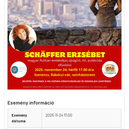
Esemény információ
Esemény
2025-11-24 17:00
dátuma