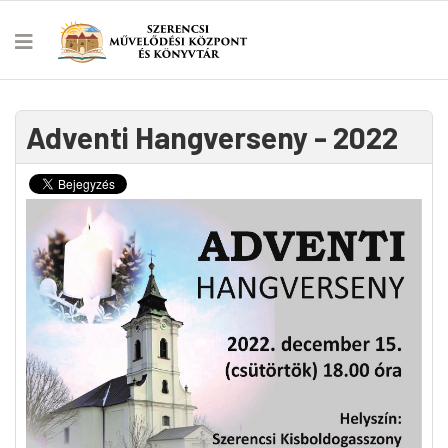
Adventi Hangverseny - 2022