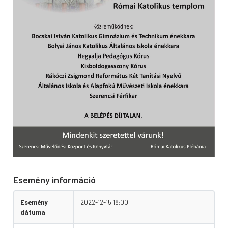
Esemény információ
Esemény
2022-12-15 18:00
dátuma