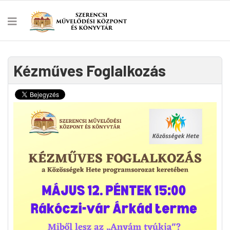
Kézműves Foglalkozás