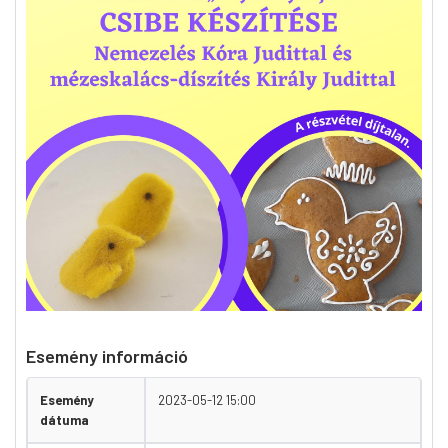
Esemény információ
Esemény
2023-05-12 15:00
dátuma