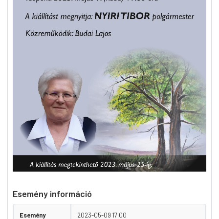
Esemény információ
Esemény
2023-05-09 17:00