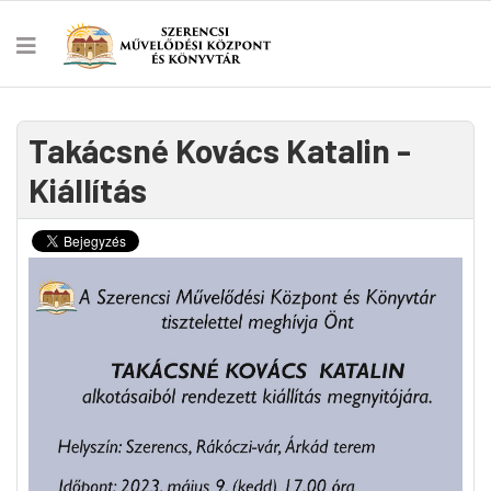
Takácsné Kovács Katalin -
Kiállítás