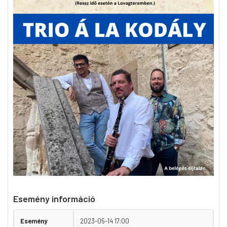
Esemény információ
Esemény
2023-05-14 17:00