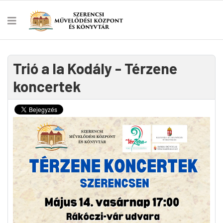
Trió a la Kodály - Térzene
koncertek