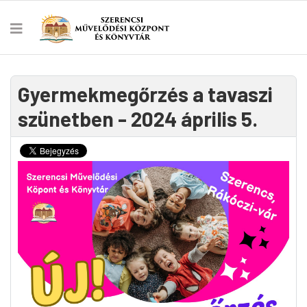
Gyermekmegőrzés a tavaszi
szünetben - 2024 április 5.