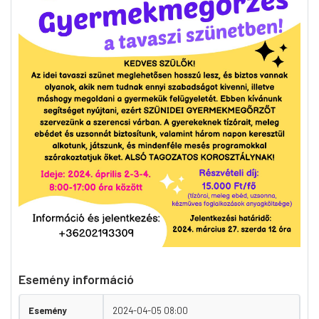
Esemény információ
Esemény
2024-04-05 08:00