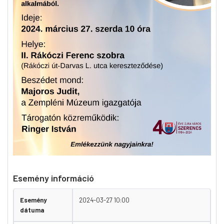
Esemény információ
Esemény
2024-03-27 10:00
dátuma