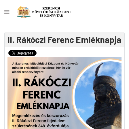
II. Rákóczi Ferenc Emléknapja