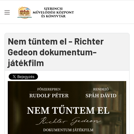
Nem tűntem el - Richter
Gedeon dokumentum-
játékfilm