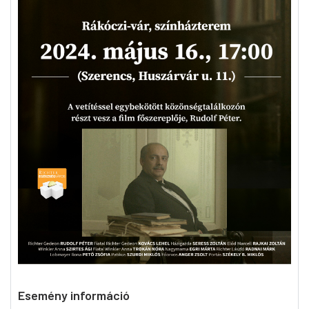
Esemény információ