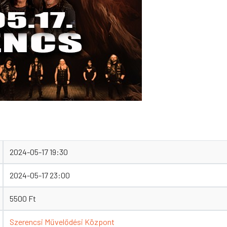
2024-05-17 19:30
2024-05-17 23:00
5500 Ft
Szerencsi Művelődési Központ