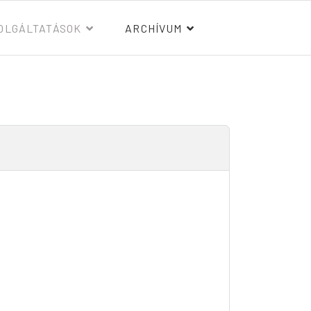
OLGÁLTATÁSOK
ARCHÍVUM