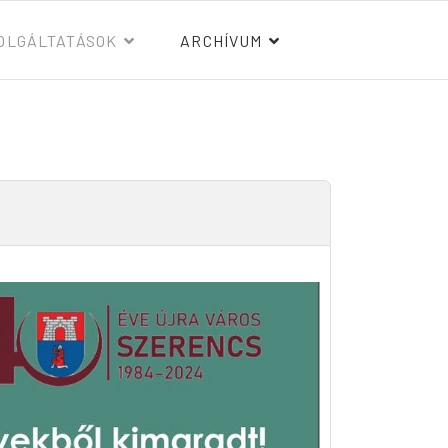
OLGÁLTATÁSOK
ARCHÍVUM