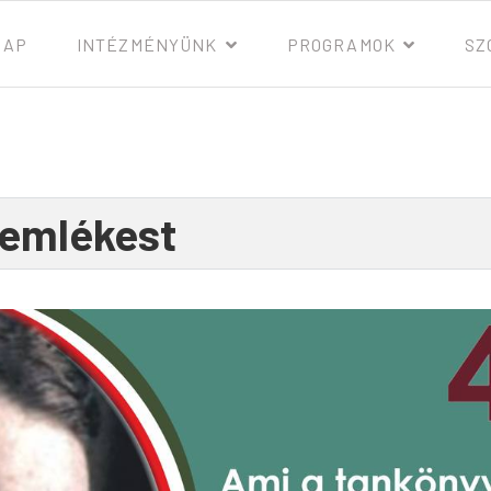
LAP
INTÉZMÉNYÜNK
PROGRAMOK
SZ
 emlékest