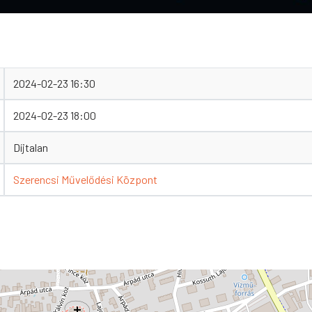
2024-02-23 16:30
2024-02-23 18:00
Díjtalan
Szerencsi Művelődési Központ