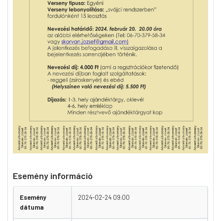
Esemény információ
Esemény
2024-02-24 09:00
dátuma