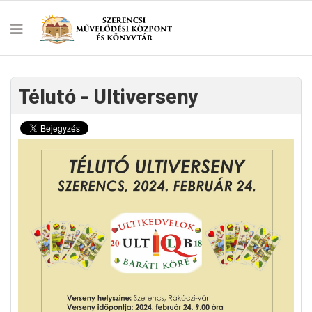
Télutó - Ultiverseny