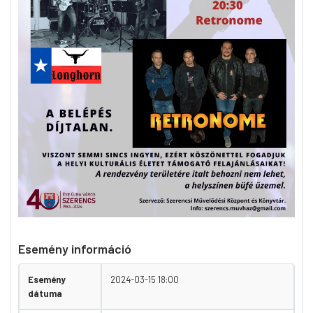
Esemény információ
Esemény
2024-03-15 18:00
dátuma