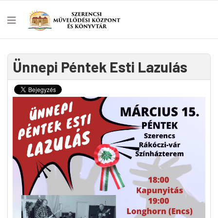
Ünnepi Péntek Esti Lazulás