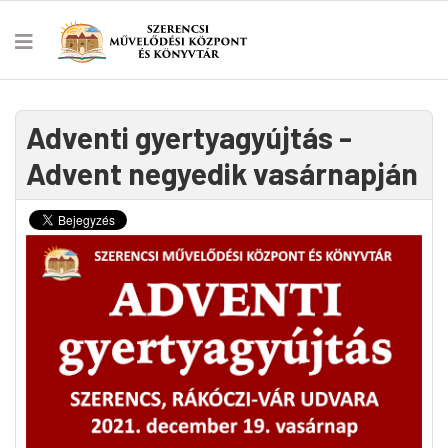
Adventi gyertyagyújtás -
Advent negyedik vasárnapján