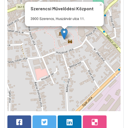
×
Szerencsi Művelődési Központ
3900 Szerencs, Huszárvár utca 11.