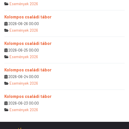
Események 2026
Kolompos családi tábor
2026-06-26 00:00
Események 2026
Kolompos családi tábor
2026-06-25 00:00
Események 2026
Kolompos családi tábor
2026-06-24 00:00
Események 2026
Kolompos családi tábor
2026-06-23 00:00
Események 2026