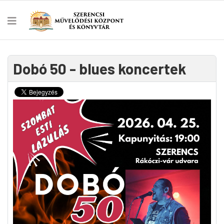
Dobó 50 - blues koncertek