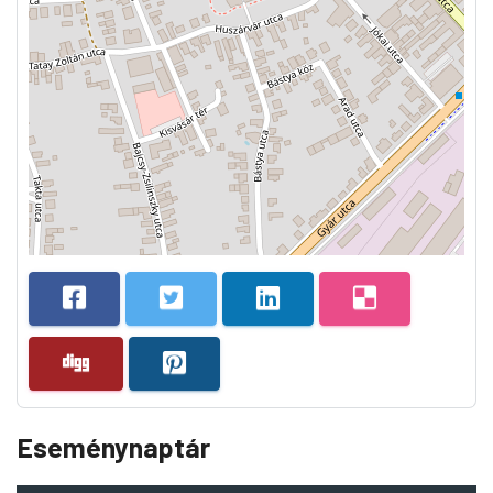
Eseménynaptár