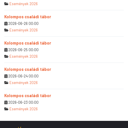
Események 2026
Kolompos családi tábor
2026-06-26 00:00
Események 2026
Kolompos családi tábor
2026-06-25 00:00
Események 2026
Kolompos családi tábor
2026-06-24 00:00
Események 2026
Kolompos családi tábor
2026-06-23 00:00
Események 2026