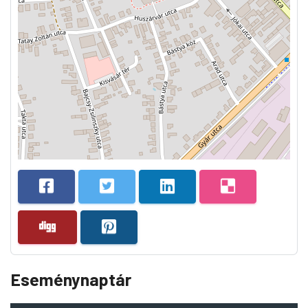
Eseménynaptár