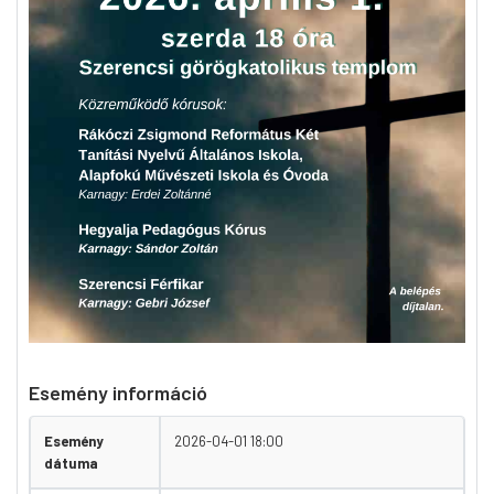
Esemény információ
Esemény
2026-04-01 18:00
dátuma