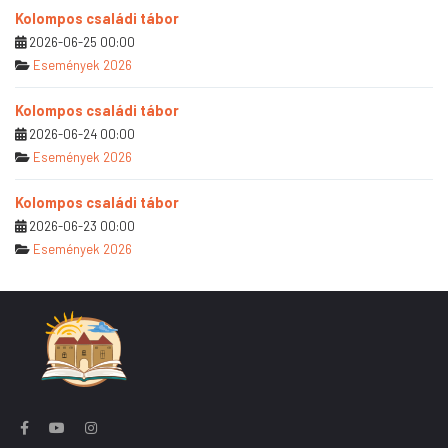
Kolompos családi tábor
2026-06-25 00:00
Események 2026
Kolompos családi tábor
2026-06-24 00:00
Események 2026
Kolompos családi tábor
2026-06-23 00:00
Események 2026