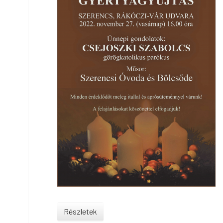
Részletek